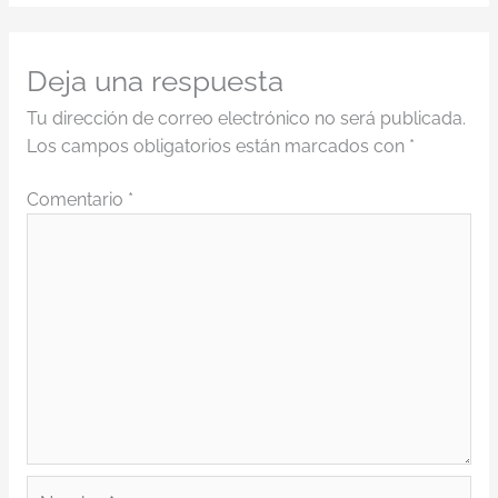
Deja una respuesta
Tu dirección de correo electrónico no será publicada.
Los campos obligatorios están marcados con
*
Comentario
*
Nombre*