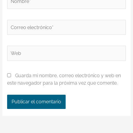
Correo
electrónico*
Web
Guarda mi nombre, correo electrónico y web en
este navegador para la próxima vez que comente.