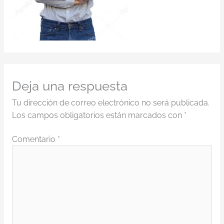
Deja una respuesta
Tu dirección de correo electrónico no será publicada.
Los campos obligatorios están marcados con
*
Comentario
*