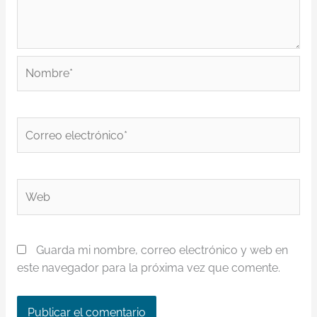
Nombre*
Correo
electrónico*
Web
Guarda mi nombre, correo electrónico y web en
este navegador para la próxima vez que comente.